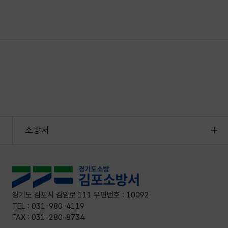
소방서
경기도 김포시 감암로 111 우편번호 : 10092
TEL : 031-980-4119
FAX : 031-280-8734