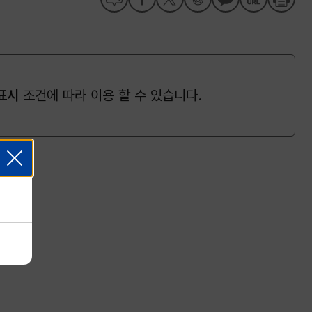
표시
조건에 따라 이용 할 수 있습니다.