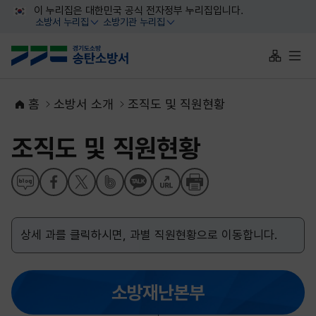
대메뉴 바로가기
본문 바로가기
이 누리집은 대한민국 공식 전자정부 누리집입니다.
소방서 누리집
소방기관 누리집
열기
열기
사이트맵 
전체
홈
소방서 소개
조직도 및 직원현황
조직도 및 직원현황
상세 과를 클릭하시면, 과별 직원현황으로 이동합니다.
소방재난본부