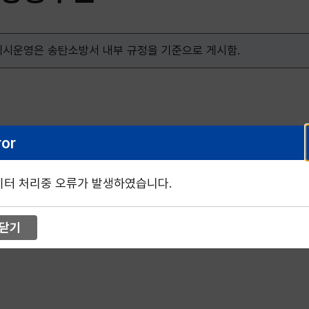
게시운영은 송탄소방서 내부 규정을 기준으로 게시함.
ror
이터 처리중 오류가 발생하였습니다.
닫기