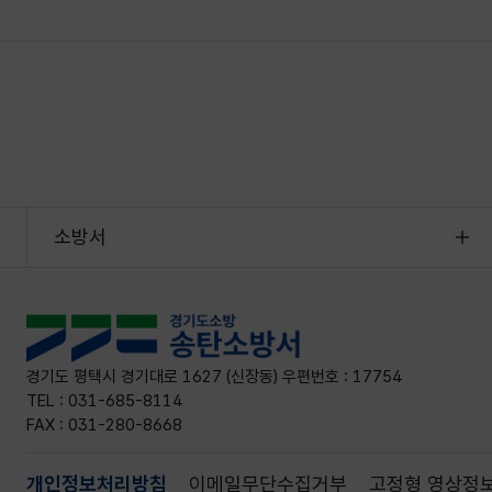
소방서
경기도 평택시 경기대로 1627 (신장동) 우편번호 : 17754
TEL : 031-685-8114
FAX : 031-280-8668
개인정보처리방침
이메일무단수집거부
고정형 영상정보