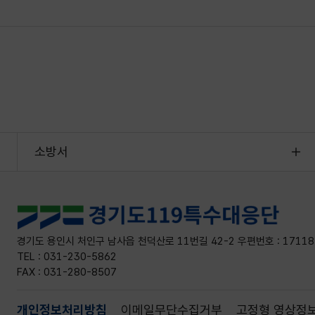
소방서
경기도 용인시 처인구 남사읍 천덕산로 11번길 42-2 우편번호 : 17118
TEL : 031-230-5862
FAX : 031-280-8507
개인정보처리방침
이메일무단수집거부
고정형 영상정보