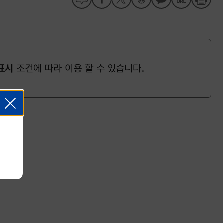
표시
조건에 따라 이용 할 수 있습니다.