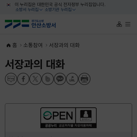
대메뉴 바로가기
본문 바로가기
이 누리집은 대한민국 공식 전자정부 누리집입니다.
소방서 누리집
소방기관 누리집
열기
열기
사이트맵 
전체
홈
소통참여
서장과의 대화
서장과의 대화