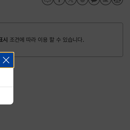
표시
조건에 따라 이용 할 수 있습니다.