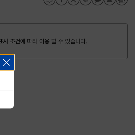
표시
조건에 따라 이용 할 수 있습니다.