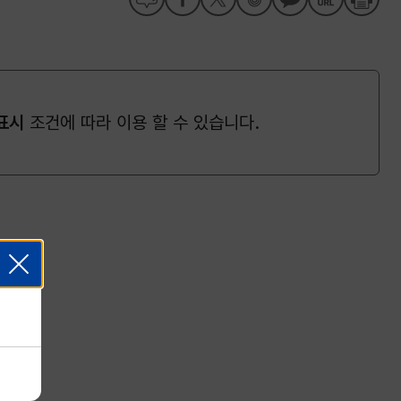
표시
조건에 따라 이용 할 수 있습니다.