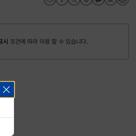
표시
조건에 따라 이용 할 수 있습니다.