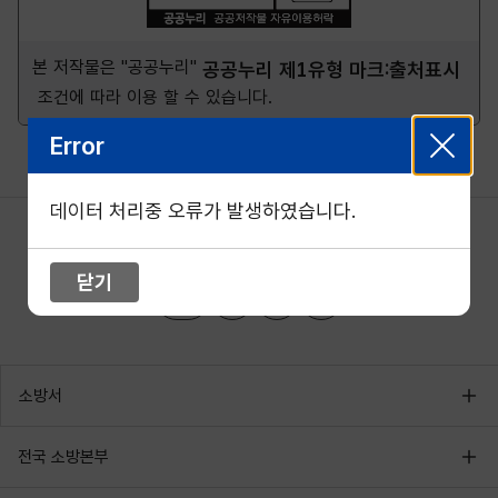
본 저작물은 "공공누리"
공공누리 제1유형 마크:출처표시
조건에 따라 이용 할 수 있습니다.
Error
데이터 처리중 오류가 발생하였습니다.
닫기
소방서
전국 소방본부