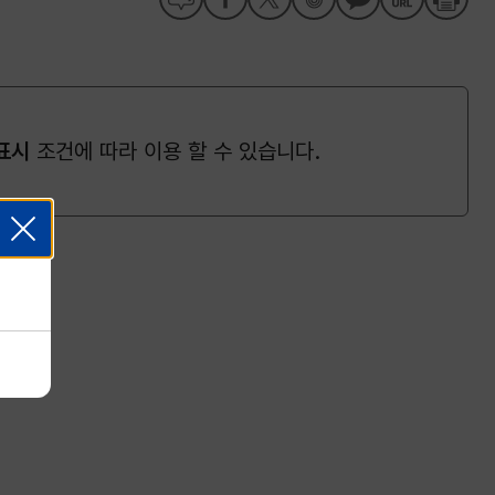
표시
조건에 따라 이용 할 수 있습니다.