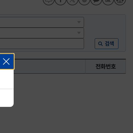
검색
주소
전화번호