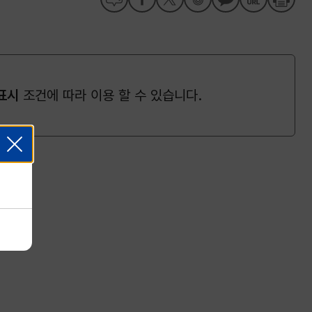
표시
조건에 따라 이용 할 수 있습니다.