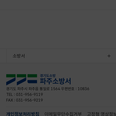
소방서
경기도 파주시 파주읍 통일로 1564 우편번호 : 10836
TEL : 031-956-9119
FAX : 031-956-9219
개인정보처리방침
이메일무단수집거부
고정형 영상정보