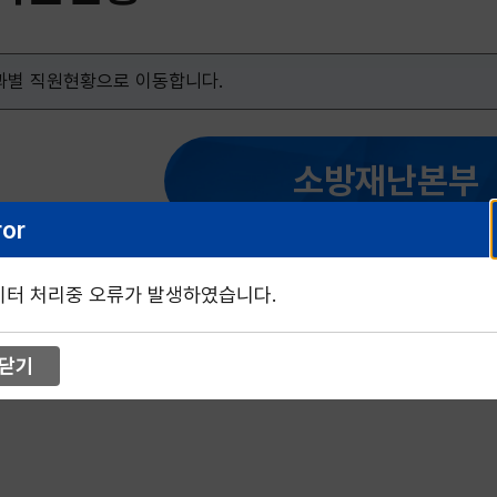
 과별 직원현황으로 이동합니다.
소방재난본부
ror
이터 처리중 오류가 발생하였습니다.
닫기