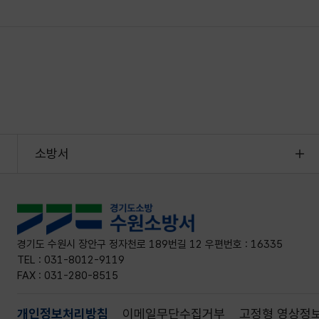
소방서
경기도 수원시 장안구 정자천로 189번길 12 우편번호 : 16335
TEL : 031-8012-9119
FAX : 031-280-8515
개인정보처리방침
이메일무단수집거부
고정형 영상정보