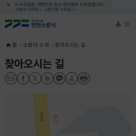
대메뉴 바로가기
본문 바로가기
이 누리집은 대한민국 공식 전자정부 누리집입니다.
소방서 누리집
소방기관 누리집
열기
열기
사이트맵 
전체
홈
소방서 소개
찾아오시는 길
찾아오시는 길