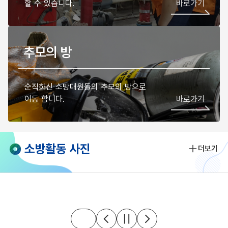
할 수 있습니다.
바로가기
추모의 방
순직하신 소방대원들의 추모의 방으로
이동 합니다.
바로가기
소방활동 사진
더보기