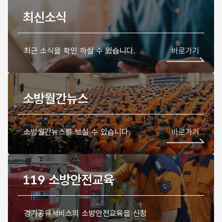
최신소식
최근 소식을 확인 하실 수 있습니다.
바로가기
소방월간뉴스
소방월간뉴스를 보실 수 있습니다.
바로가기
119 소방안전교육
경기공유서비스의 소방안전교육을 신청