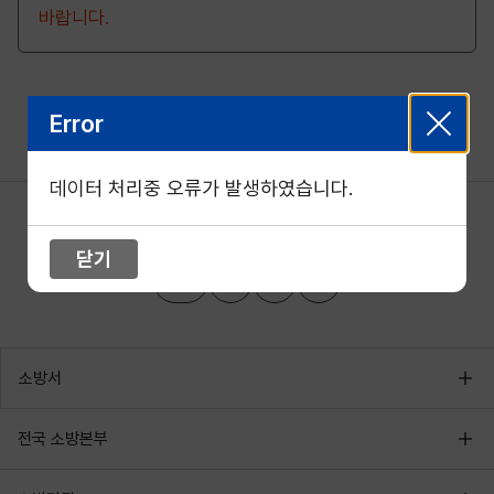
바랍니다.
Error
데이터 처리중 오류가 발생하였습니다.
닫기
소방서
전국 소방본부