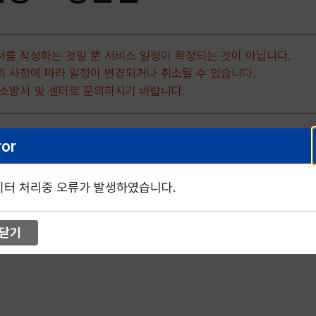
서를 작성하는 것일 뿐 서비스 일정이 확정되는 것이 아닙니다.
의 사정에 따라 일정이 변경되거나 취소될 수 있습니다.
 소방서 및 센터로 문의하시기 바랍니다.
ror
이터 처리중 오류가 발생하였습니다.
닫기