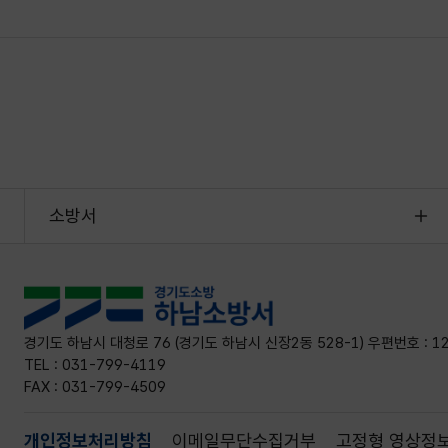
소방서
경기도 하남시 대청로 76 (경기도 하남시 신장2동 528-1) 우편번호 : 1
TEL : 031-799-4119
FAX : 031-799-4509
개인정보처리방침
이메일무단수집거부
고정형 영상정보