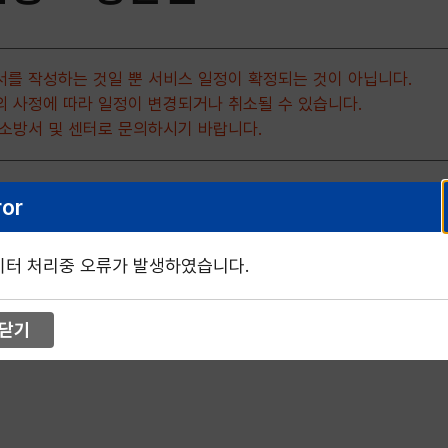
서를 작성하는 것일 뿐 서비스 일정이 확정되는 것이 아닙니다.
의 사정에 따라 일정이 변경되거나 취소될 수 있습니다.
 소방서 및 센터로 문의하시기 바랍니다.
ror
이터 처리중 오류가 발생하였습니다.
닫기