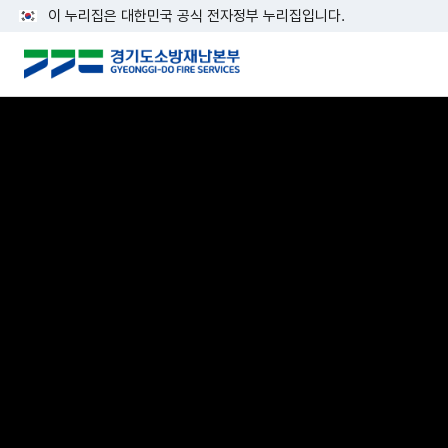
이 누리집은 대한민국 공식 전자정부 누리집입니다.